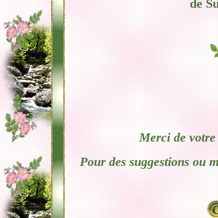
de Su
Merci de votre 
Pour des suggestions ou 