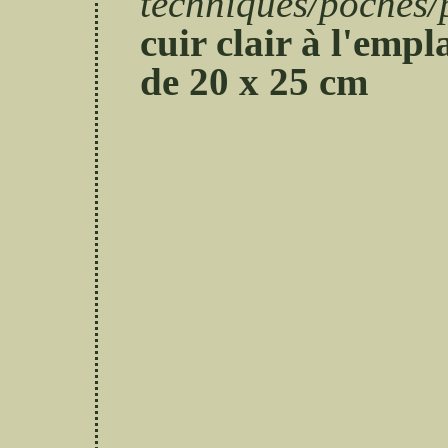
techniques/poches/
cuir clair à l'emp
de 20 x 25 cm