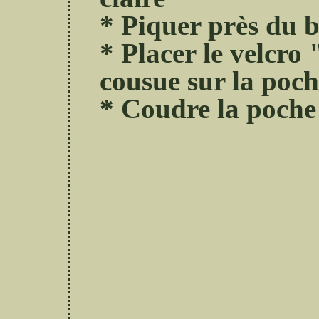
* Piquer près du 
* Placer le velcro 
cousue sur la poch
* Coudre la poche 