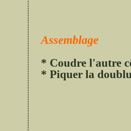
Assemblage
* Coudre l'autre cô
* Piquer la doublu