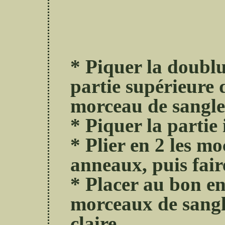
* Piquer la doublur
partie supérieure 
morceau de sangle d
* Piquer la partie 
* Plier en 2 les mo
anneaux, puis fair
* Placer au bon en
morceaux de sangle
claire