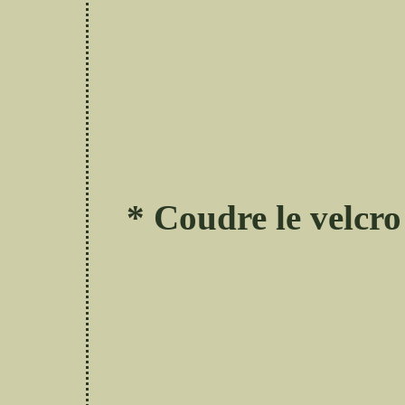
* Coudre le velcro