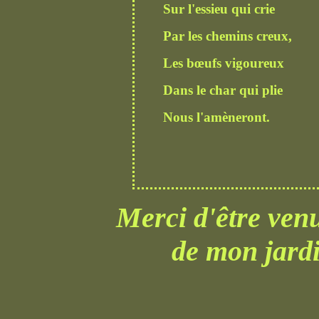
Sur l'essieu qui crie
Par les chemins creux,
Les bœufs vigoureux
Dans le char qui plie
Nous l'amèneront.
Merci d'être ven
de mon jardin