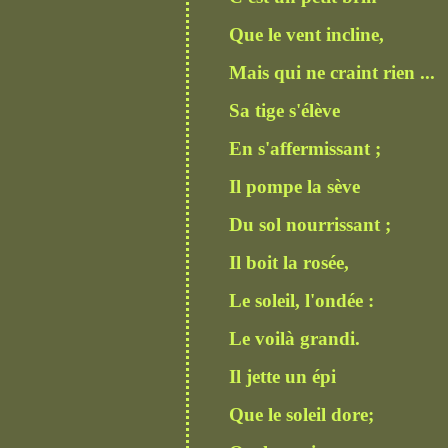
Que le vent incline,
Mais qui ne craint rien ...
Sa tige s'élève
En s'affermissant ;
Il pompe la sève
Du sol nourrissant ;
Il boit la rosée,
Le soleil, l'ondée :
Le voilà grandi.
Il jette un épi
Que le soleil dore;