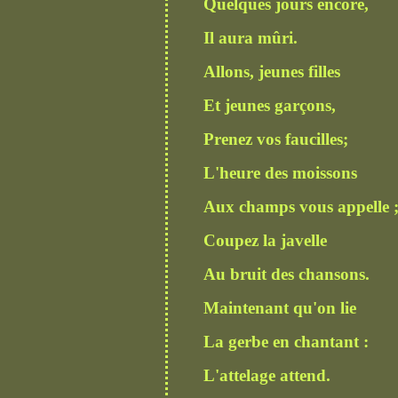
Quelques jours encore,
Il aura mûri.
Allons, jeunes filles
Et jeunes garçons,
Prenez vos faucilles;
L'heure des moissons
Aux champs vous appelle 
Coupez la javelle
Au bruit des chansons.
Maintenant qu'on lie
La gerbe en chantant :
L'attelage attend.