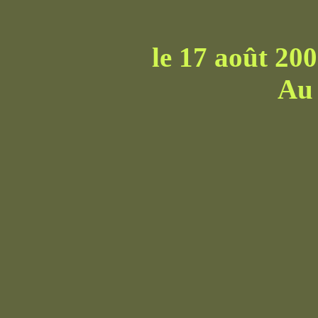
le 17 août 20
Au 