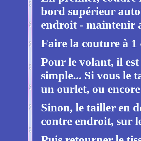
bord supérieur autou
endroit - maintenir a
Faire la couture à 
Pour le volant, il est
simple... Si vous le 
un ourlet, ou encore 
Sinon, le tailler en 
contre endroit, sur l
Puis retourner le ti