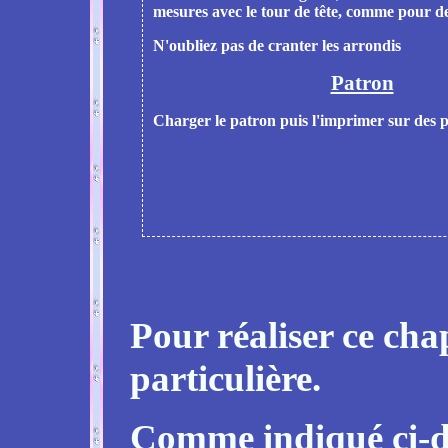
mesures avec le tour de tête, comme pour de
N'oubliez pas de cranter les arrondis
Patron
Charger le patron puis l'imprimer sur des 
Pour réaliser ce chap
particulière.
Comme indiqué ci-des