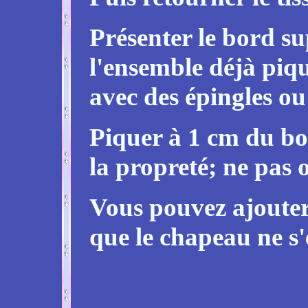
Présenter le bord su
l'ensemble déjà piq
avec des épingles ou 
Piquer à 1 cm du bord
la propreté; ne pas 
Vous pouvez ajouter 
que le chapeau ne s