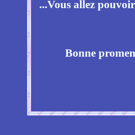
...Vous allez pouvoir 
Bonne promenad