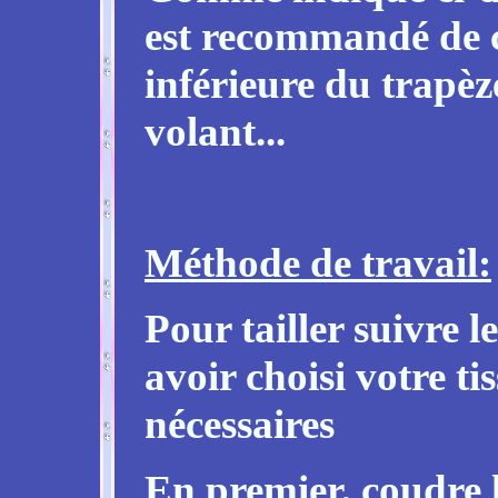
est recommandé de c
inférieure du trapèz
volant...
Méthode de travail:
Pour tailler suivre l
avoir choisi votre tis
nécessaires
En premier, coudre le