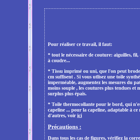
Pour réaliser ce travail, il faut:
* tout le nécessaire de couture: aiguilles, fi
à coudre...
* Tissu imprimé ou uni, que l'on peut brod
cm suffisent . Si vous utlisez une toile synth
imperméable, augmentez les mesures du patro
moins souple , les coutures plus tendues et m
surplus plus épais.
* Toile thermocollante pour le bord, qui n'e
capeline ... pour la capeline, adaptable à ce
d'autres, voir
ici
Précautions :
Dans tous les cas de figures, vérifiez la co