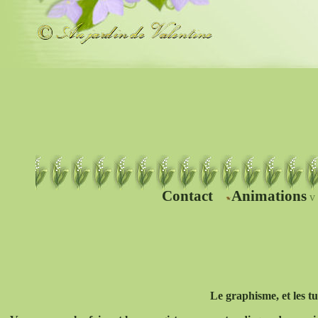
Contact
Animations
Le graphisme, et les tu