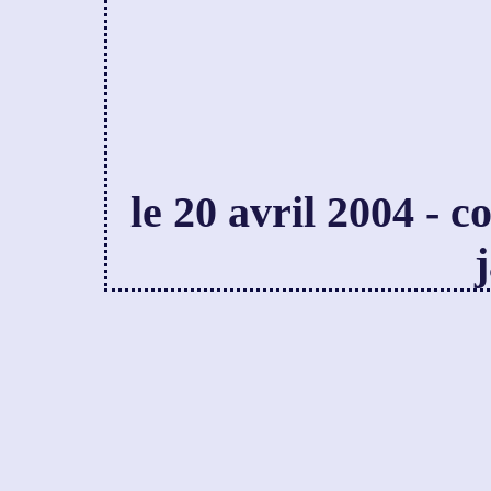
le 20 avril 2004 - 