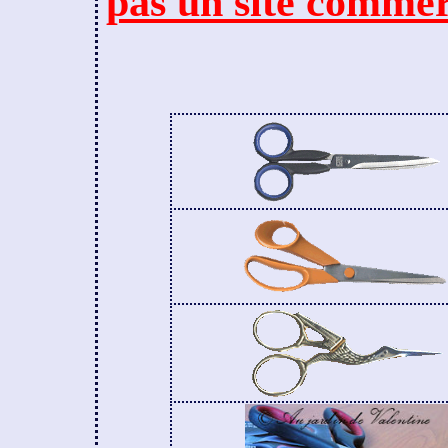
pas un site commer