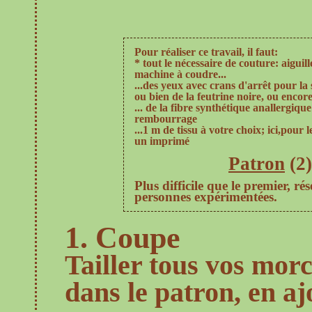
Pour réaliser ce travail, il faut:
* tout le nécessaire de couture: aiguille
machine à coudre...
...
des yeux avec crans d'arrêt pour la 
ou bien de la feutrine noire, ou encore
... de la fibre synthétique anallergique
rembourrage
...1 m de tissu à votre choix; ici,pour 
un imprimé
Patron
(2)
Plus difficile que le premier, ré
personnes expérimentées.
1. Coupe
Tailler tous vos morc
dans le patron, en a