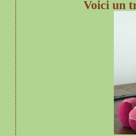
Voici un t