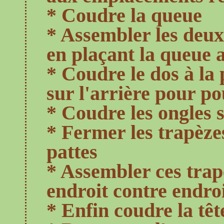
* Coudre la queue
* Assembler les deux
en plaçant la queue 
* Coudre le dos à la 
sur l'arrière pour po
* Coudre les ongles s
* Fermer les trapèze
pattes
* Assembler ces trap
endroit contre endro
* Enfin coudre la têt