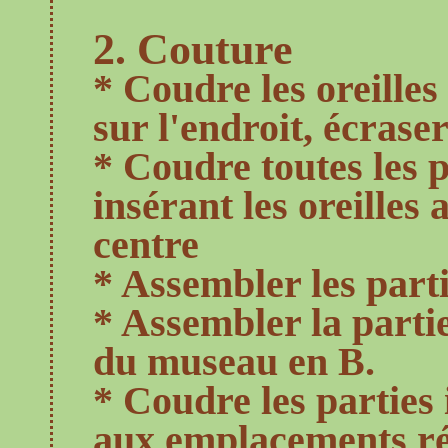
2. Couture
* Coudre les oreilles
sur l'endroit, écrase
* Coudre toutes les p
insérant les oreilles
centre
* Assembler les part
* Assembler la partie
du museau en B.
* Coudre les parties 
aux emplacements ré