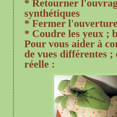
* Retourner l'ouvrage
synthétiques
* Fermer l'ouverture
* Coudre les yeux ; 
Pour vous aider à c
de vues différentes ; 
réelle :