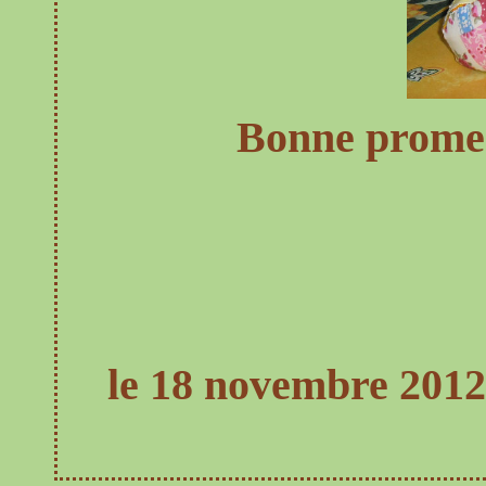
Bonne promen
le 18 novembre 2012