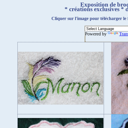
Exposition de bro
* créations exclusives * 
Cliquer sur l'image pour télécharger le 
Powered by
Tran